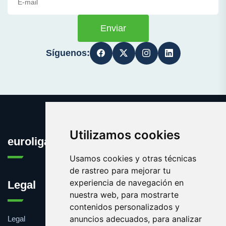
Enviar
Síguenos:
Utilizamos cookies
euroliga.es
Usamos cookies y otras técnicas
de rastreo para mejorar tu
experiencia de navegación en
Legal
nuestra web, para mostrarte
contenidos personalizados y
anuncios adecuados, para analizar
Legal