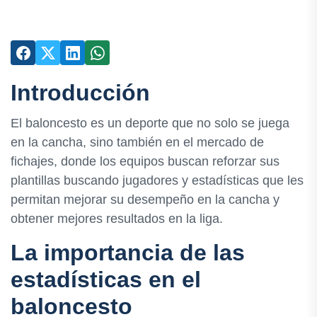
Introducción
El baloncesto es un deporte que no solo se juega
en la cancha, sino también en el mercado de
fichajes, donde los equipos buscan reforzar sus
plantillas buscando jugadores y estadísticas que les
permitan mejorar su desempeño en la cancha y
obtener mejores resultados en la liga.
La importancia de las
estadísticas en el
baloncesto