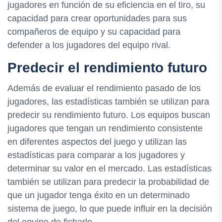
jugadores en función de su eficiencia en el tiro, su
capacidad para crear oportunidades para sus
compañeros de equipo y su capacidad para
defender a los jugadores del equipo rival.
Predecir el rendimiento futuro
Además de evaluar el rendimiento pasado de los
jugadores, las estadísticas también se utilizan para
predecir su rendimiento futuro. Los equipos buscan
jugadores que tengan un rendimiento consistente
en diferentes aspectos del juego y utilizan las
estadísticas para comparar a los jugadores y
determinar su valor en el mercado. Las estadísticas
también se utilizan para predecir la probabilidad de
que un jugador tenga éxito en un determinado
sistema de juego, lo que puede influir en la decisión
del equipo de ficharlo.