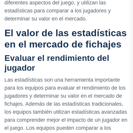
diferentes aspectos del juego, y utilizan las
estadísticas para comparar a los jugadores y
determinar su valor en el mercado.
El valor de las estadísticas
en el mercado de fichajes
Evaluar el rendimiento del
jugador
Las estadísticas son una herramienta importante
para los equipos para evaluar el rendimiento de los
jugadores y determinar su valor en el mercado de
fichajes. Además de las estadísticas tradicionales,
los equipos también utilizan estadísticas avanzadas
para comprender mejor el impacto de un jugador en
el juego. Los equipos pueden comparar a los