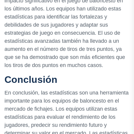
impacto significativo en el juego de baloncesto en
los últimos años. Los equipos han utilizado estas
estadísticas para identificar las fortalezas y
debilidades de sus jugadores y adaptar sus
estrategias de juego en consecuencia. El uso de
estadísticas avanzadas también ha llevado a un
aumento en el número de tiros de tres puntos, ya
que se ha demostrado que son más eficientes que
los tiros de dos puntos en muchos casos.
Conclusión
En conclusión, las estadísticas son una herramienta
importante para los equipos de baloncesto en el
mercado de fichajes. Los equipos utilizan estas
estadísticas para evaluar el rendimiento de los
jugadores, predecir su rendimiento futuro y
determinar su valor en el mercado. Las estadísticas