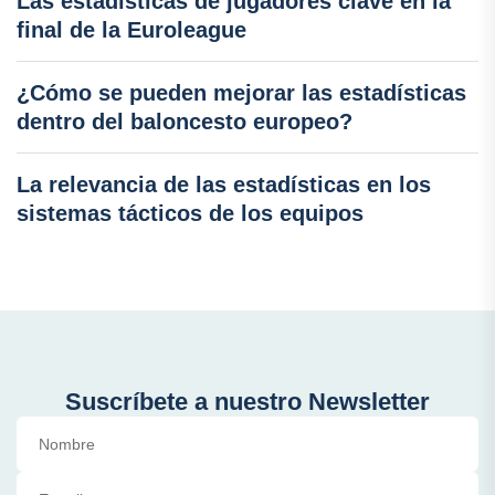
Las estadísticas de jugadores clave en la
final de la Euroleague
¿Cómo se pueden mejorar las estadísticas
dentro del baloncesto europeo?
La relevancia de las estadísticas en los
sistemas tácticos de los equipos
Suscríbete a nuestro Newsletter