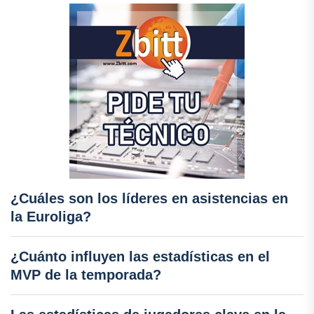
¿Cuáles son los líderes en asistencias en
la Euroliga?
¿Cuánto influyen las estadísticas en el
MVP de la temporada?