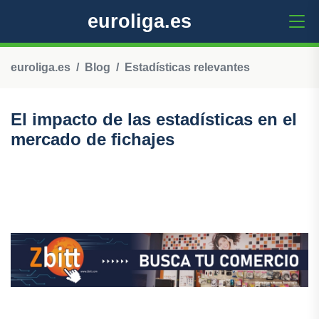
euroliga.es
euroliga.es
Blog
Estadísticas relevantes
El impacto de las estadísticas en el
mercado de fichajes