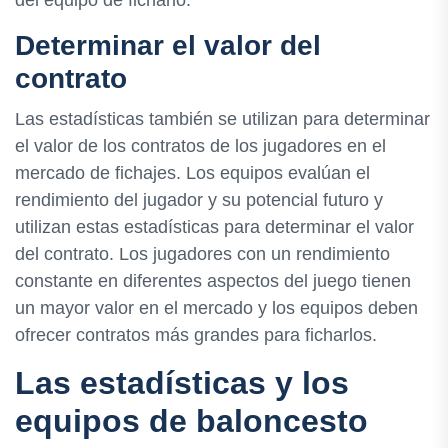
Determinar el valor del
contrato
Las estadísticas también se utilizan para determinar
el valor de los contratos de los jugadores en el
mercado de fichajes. Los equipos evalúan el
rendimiento del jugador y su potencial futuro y
utilizan estas estadísticas para determinar el valor
del contrato. Los jugadores con un rendimiento
constante en diferentes aspectos del juego tienen
un mayor valor en el mercado y los equipos deben
ofrecer contratos más grandes para ficharlos.
Las estadísticas y los
equipos de baloncesto