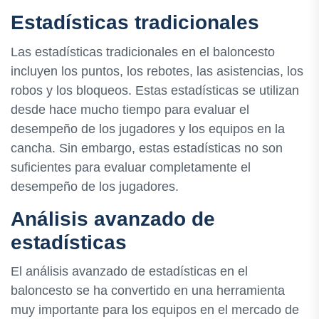
Estadísticas tradicionales
Las estadísticas tradicionales en el baloncesto
incluyen los puntos, los rebotes, las asistencias, los
robos y los bloqueos. Estas estadísticas se utilizan
desde hace mucho tiempo para evaluar el
desempeño de los jugadores y los equipos en la
cancha. Sin embargo, estas estadísticas no son
suficientes para evaluar completamente el
desempeño de los jugadores.
Análisis avanzado de
estadísticas
El análisis avanzado de estadísticas en el
baloncesto se ha convertido en una herramienta
muy importante para los equipos en el mercado de