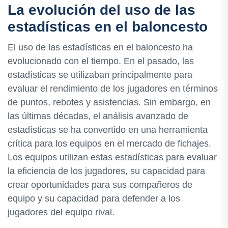
La evolución del uso de las
estadísticas en el baloncesto
El uso de las estadísticas en el baloncesto ha
evolucionado con el tiempo. En el pasado, las
estadísticas se utilizaban principalmente para
evaluar el rendimiento de los jugadores en términos
de puntos, rebotes y asistencias. Sin embargo, en
las últimas décadas, el análisis avanzado de
estadísticas se ha convertido en una herramienta
crítica para los equipos en el mercado de fichajes.
Los equipos utilizan estas estadísticas para evaluar
la eficiencia de los jugadores, su capacidad para
crear oportunidades para sus compañeros de
equipo y su capacidad para defender a los
jugadores del equipo rival.