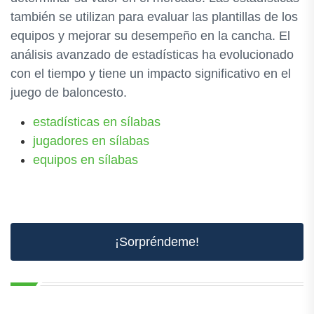
también se utilizan para evaluar las plantillas de los
equipos y mejorar su desempeño en la cancha. El
análisis avanzado de estadísticas ha evolucionado
con el tiempo y tiene un impacto significativo en el
juego de baloncesto.
estadísticas en sílabas
jugadores en sílabas
equipos en sílabas
¡Sorpréndeme!