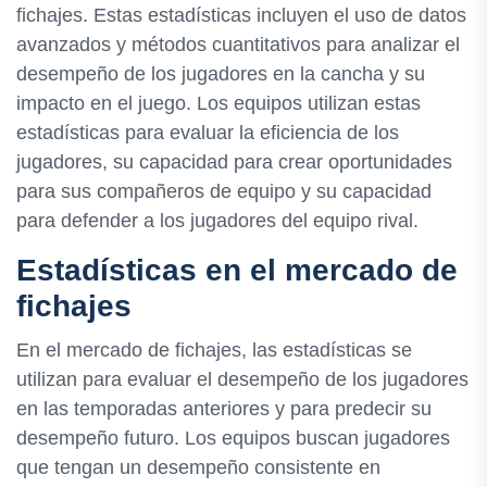
fichajes. Estas estadísticas incluyen el uso de datos
avanzados y métodos cuantitativos para analizar el
desempeño de los jugadores en la cancha y su
impacto en el juego. Los equipos utilizan estas
estadísticas para evaluar la eficiencia de los
jugadores, su capacidad para crear oportunidades
para sus compañeros de equipo y su capacidad
para defender a los jugadores del equipo rival.
Estadísticas en el mercado de
fichajes
En el mercado de fichajes, las estadísticas se
utilizan para evaluar el desempeño de los jugadores
en las temporadas anteriores y para predecir su
desempeño futuro. Los equipos buscan jugadores
que tengan un desempeño consistente en