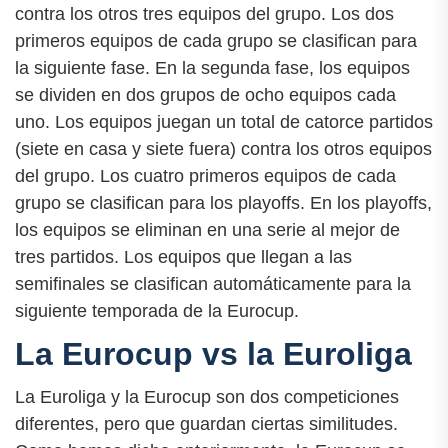
contra los otros tres equipos del grupo. Los dos
primeros equipos de cada grupo se clasifican para
la siguiente fase. En la segunda fase, los equipos
se dividen en dos grupos de ocho equipos cada
uno. Los equipos juegan un total de catorce partidos
(siete en casa y siete fuera) contra los otros equipos
del grupo. Los cuatro primeros equipos de cada
grupo se clasifican para los playoffs. En los playoffs,
los equipos se eliminan en una serie al mejor de
tres partidos. Los equipos que llegan a las
semifinales se clasifican automáticamente para la
siguiente temporada de la Eurocup.
La Eurocup vs la Euroliga
La Euroliga y la Eurocup son dos competiciones
diferentes, pero que guardan ciertas similitudes.