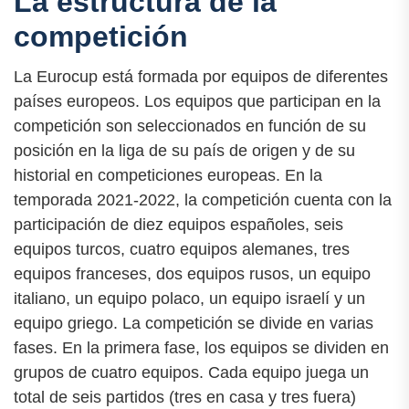
La estructura de la
competición
La Eurocup está formada por equipos de diferentes
países europeos. Los equipos que participan en la
competición son seleccionados en función de su
posición en la liga de su país de origen y de su
historial en competiciones europeas. En la
temporada 2021-2022, la competición cuenta con la
participación de diez equipos españoles, seis
equipos turcos, cuatro equipos alemanes, tres
equipos franceses, dos equipos rusos, un equipo
italiano, un equipo polaco, un equipo israelí y un
equipo griego. La competición se divide en varias
fases. En la primera fase, los equipos se dividen en
grupos de cuatro equipos. Cada equipo juega un
total de seis partidos (tres en casa y tres fuera)