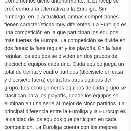
Como hemos dicho anteriormente, la Eurocup se
creó como una alternativa a la Euroliga. Sin
embargo, en la actualidad, ambas competiciones
tienen características muy diferentes. La Euroliga es
una competición en la que participan los equipos
más fuertes de Europa. La competición se divide en
dos fases: la fase regular y los playoffs. En la fase
regular, los equipos se dividen en dos grupos de
dieciocho equipos cada uno. Cada equipo juega un
total de treinta y cuatro partidos (diecisiete en casa
y diecisiete fuera) contra los otros equipos del
grupo. Los ocho primeros equipos de cada grupo se
clasifican para los playoffs, donde los equipos se
eliminan en una serie al mejor de cinco partidos. La
principal diferencia entre la Euroliga y la Eurocup es
la calidad de los equipos que participan en cada
competición. La Euroliga cuenta con los mejores