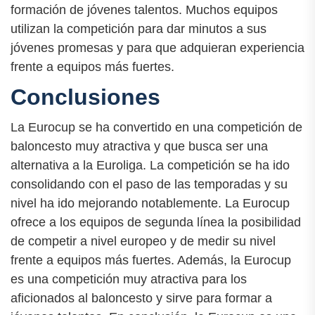
formación de jóvenes talentos. Muchos equipos
utilizan la competición para dar minutos a sus
jóvenes promesas y para que adquieran experiencia
frente a equipos más fuertes.
Conclusiones
La Eurocup se ha convertido en una competición de
baloncesto muy atractiva y que busca ser una
alternativa a la Euroliga. La competición se ha ido
consolidando con el paso de las temporadas y su
nivel ha ido mejorando notablemente. La Eurocup
ofrece a los equipos de segunda línea la posibilidad
de competir a nivel europeo y de medir su nivel
frente a equipos más fuertes. Además, la Eurocup
es una competición muy atractiva para los
aficionados al baloncesto y sirve para formar a