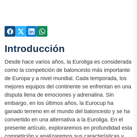
Introducción
Desde hace varios años, la Euroliga es considerada
como la competición de baloncesto más importante
de Europa y a nivel mundial. Cada temporada, los
mejores equipos del continente se enfrentan en una
disputa llena de emociones y adrenalina. Sin
embargo, en los últimos años, la Eurocup ha
ganado terreno en el mundo del baloncesto y se ha
convertido en una alternativa a la Euroliga. En el
presente artículo, exploraremos en profundidad esta
competición y analizaremos sus características y