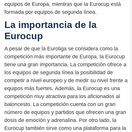
equipos de Europa, mientras que la Eurocup está
formada por equipos de segunda línea.
La importancia de la
Eurocup
A pesar de que la Euroliga se considera como la
competición más importante de Europa, la Eurocup
tiene una gran importancia. La competición ofrece a
los equipos de segunda línea la posibilidad de
competir a nivel europeo y de medir su nivel frente a
equipos más fuertes. Además, la Eurocup es una
competición muy atractiva para los aficionados al
baloncesto. La competición cuenta con un gran
número de equipos y partidos que ofrecen una gran
dosis de emoción y adrenalina. Por otro lado, la
Eurocup también sirve como una plataforma para la