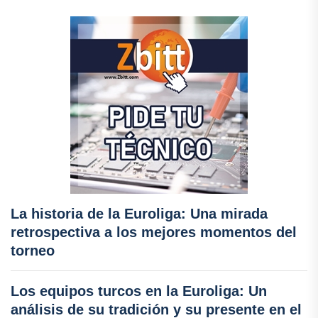
La historia de la Euroliga: Una mirada
retrospectiva a los mejores momentos del
torneo
Los equipos turcos en la Euroliga: Un
análisis de su tradición y su presente en el