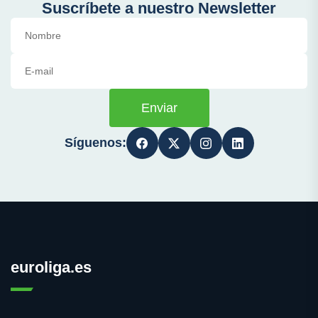
Suscríbete a nuestro Newsletter
Enviar
Síguenos:
euroliga.es