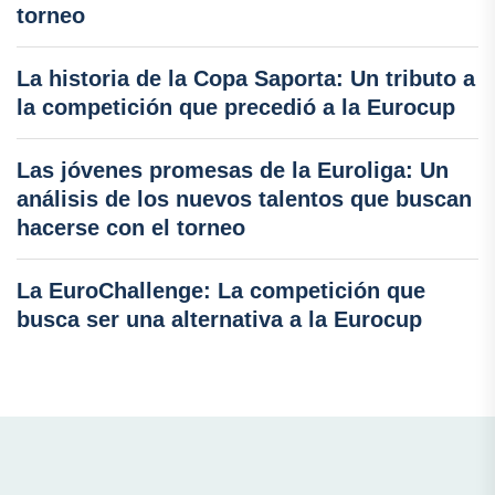
torneo
La historia de la Copa Saporta: Un tributo a
la competición que precedió a la Eurocup
Las jóvenes promesas de la Euroliga: Un
análisis de los nuevos talentos que buscan
hacerse con el torneo
La EuroChallenge: La competición que
busca ser una alternativa a la Eurocup