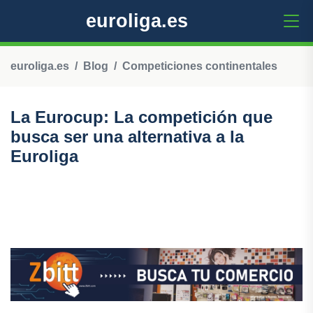
euroliga.es
euroliga.es
Blog
Competiciones continentales
La Eurocup: La competición que
busca ser una alternativa a la
Euroliga