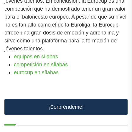
jóvenes talentos. En conclusión, la Eurocup es una
competición que ha demostrado tener un gran valor
para el baloncesto europeo. A pesar de que su nivel
no es tan alto como el de la Euroliga, la Eurocup
ofrece una gran dosis de emoción y adrenalina y
sirve como una plataforma para la formación de
jóvenes talentos.
equipos en sílabas
competición en sílabas
eurocup en sílabas
¡Sorpréndeme!