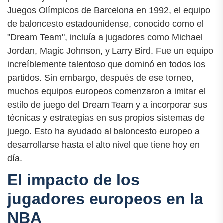
Juegos Olímpicos de Barcelona en 1992, el equipo
de baloncesto estadounidense, conocido como el
"Dream Team", incluía a jugadores como Michael
Jordan, Magic Johnson, y Larry Bird. Fue un equipo
increíblemente talentoso que dominó en todos los
partidos. Sin embargo, después de ese torneo,
muchos equipos europeos comenzaron a imitar el
estilo de juego del Dream Team y a incorporar sus
técnicas y estrategias en sus propios sistemas de
juego. Esto ha ayudado al baloncesto europeo a
desarrollarse hasta el alto nivel que tiene hoy en
día.
El impacto de los
jugadores europeos en la
NBA