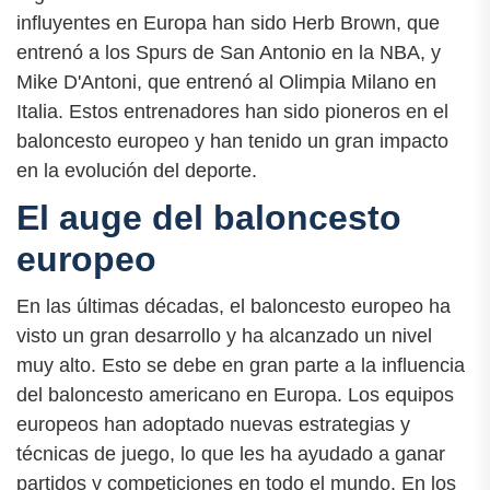
influyentes en Europa han sido Herb Brown, que
entrenó a los Spurs de San Antonio en la NBA, y
Mike D'Antoni, que entrenó al Olimpia Milano en
Italia. Estos entrenadores han sido pioneros en el
baloncesto europeo y han tenido un gran impacto
en la evolución del deporte.
El auge del baloncesto
europeo
En las últimas décadas, el baloncesto europeo ha
visto un gran desarrollo y ha alcanzado un nivel
muy alto. Esto se debe en gran parte a la influencia
del baloncesto americano en Europa. Los equipos
europeos han adoptado nuevas estrategias y
técnicas de juego, lo que les ha ayudado a ganar
partidos y competiciones en todo el mundo. En los