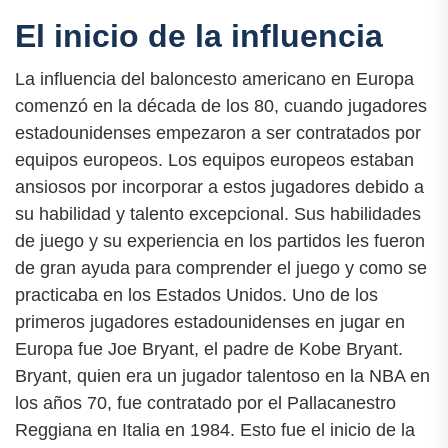
El inicio de la influencia
La influencia del baloncesto americano en Europa
comenzó en la década de los 80, cuando jugadores
estadounidenses empezaron a ser contratados por
equipos europeos. Los equipos europeos estaban
ansiosos por incorporar a estos jugadores debido a
su habilidad y talento excepcional. Sus habilidades
de juego y su experiencia en los partidos les fueron
de gran ayuda para comprender el juego y como se
practicaba en los Estados Unidos. Uno de los
primeros jugadores estadounidenses en jugar en
Europa fue Joe Bryant, el padre de Kobe Bryant.
Bryant, quien era un jugador talentoso en la NBA en
los años 70, fue contratado por el Pallacanestro
Reggiana en Italia en 1984. Esto fue el inicio de la