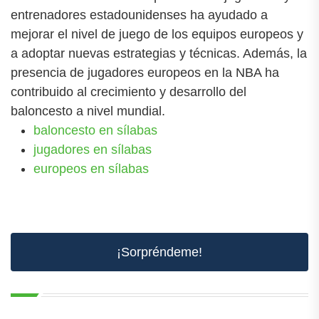
entrenadores estadounidenses ha ayudado a
mejorar el nivel de juego de los equipos europeos y
a adoptar nuevas estrategias y técnicas. Además, la
presencia de jugadores europeos en la NBA ha
contribuido al crecimiento y desarrollo del
baloncesto a nivel mundial.
baloncesto en sílabas
jugadores en sílabas
europeos en sílabas
¡Sorpréndeme!