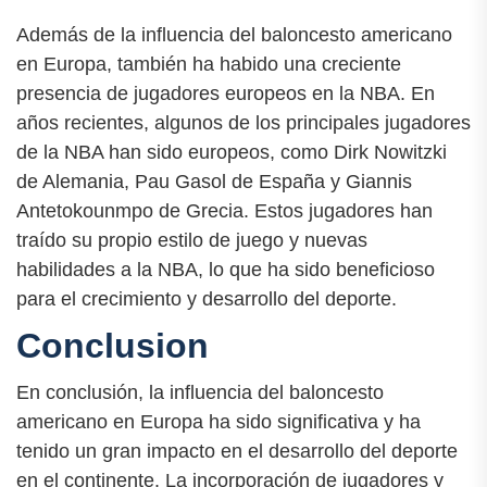
Además de la influencia del baloncesto americano
en Europa, también ha habido una creciente
presencia de jugadores europeos en la NBA. En
años recientes, algunos de los principales jugadores
de la NBA han sido europeos, como Dirk Nowitzki
de Alemania, Pau Gasol de España y Giannis
Antetokounmpo de Grecia. Estos jugadores han
traído su propio estilo de juego y nuevas
habilidades a la NBA, lo que ha sido beneficioso
para el crecimiento y desarrollo del deporte.
Conclusion
En conclusión, la influencia del baloncesto
americano en Europa ha sido significativa y ha
tenido un gran impacto en el desarrollo del deporte
en el continente. La incorporación de jugadores y