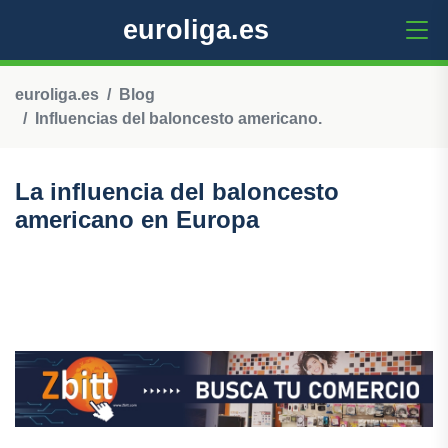
euroliga.es
euroliga.es
Blog
Influencias del baloncesto americano.
La influencia del baloncesto
americano en Europa