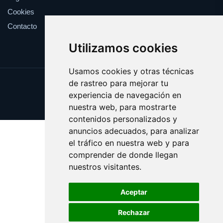
Cookies
Contacto
Utilizamos cookies
Usamos cookies y otras técnicas
de rastreo para mejorar tu
Update cookies preferences
experiencia de navegación en
Copyright © 2025 euroliga.es
nuestra web, para mostrarte
contenidos personalizados y
anuncios adecuados, para analizar
el tráfico en nuestra web y para
comprender de donde llegan
nuestros visitantes.
Aceptar
Rechazar