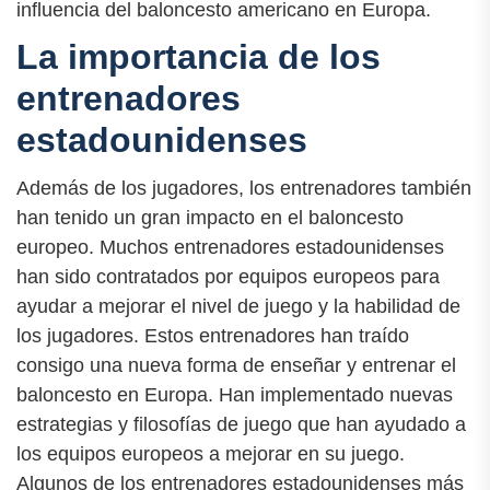
influencia del baloncesto americano en Europa.
La importancia de los
entrenadores
estadounidenses
Además de los jugadores, los entrenadores también
han tenido un gran impacto en el baloncesto
europeo. Muchos entrenadores estadounidenses
han sido contratados por equipos europeos para
ayudar a mejorar el nivel de juego y la habilidad de
los jugadores. Estos entrenadores han traído
consigo una nueva forma de enseñar y entrenar el
baloncesto en Europa. Han implementado nuevas
estrategias y filosofías de juego que han ayudado a
los equipos europeos a mejorar en su juego.
Algunos de los entrenadores estadounidenses más