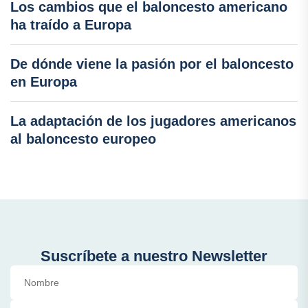
Los cambios que el baloncesto americano
ha traído a Europa
De dónde viene la pasión por el baloncesto
en Europa
La adaptación de los jugadores americanos
al baloncesto europeo
Suscríbete a nuestro Newsletter