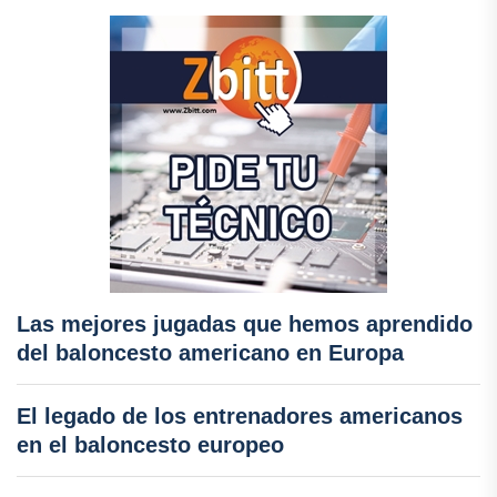
Las mejores jugadas que hemos aprendido
del baloncesto americano en Europa
El legado de los entrenadores americanos
en el baloncesto europeo