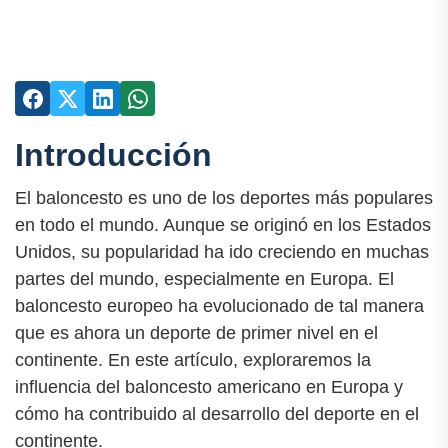
Introducción
El baloncesto es uno de los deportes más populares
en todo el mundo. Aunque se originó en los Estados
Unidos, su popularidad ha ido creciendo en muchas
partes del mundo, especialmente en Europa. El
baloncesto europeo ha evolucionado de tal manera
que es ahora un deporte de primer nivel en el
continente. En este artículo, exploraremos la
influencia del baloncesto americano en Europa y
cómo ha contribuido al desarrollo del deporte en el
continente.