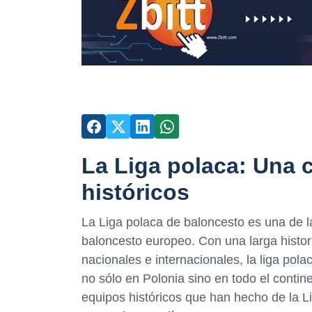
La Liga polaca: Una 
históricos
La Liga polaca de baloncesto es una de 
baloncesto europeo. Con una larga histor
nacionales e internacionales, la liga pol
no sólo en Polonia sino en todo el contin
equipos históricos que han hecho de la 