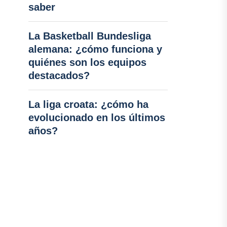
saber
La Basketball Bundesliga
alemana: ¿cómo funciona y
quiénes son los equipos
destacados?
La liga croata: ¿cómo ha
evolucionado en los últimos
años?