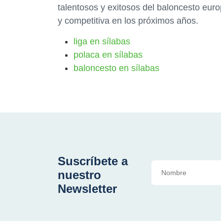
talentosos y exitosos del baloncesto eu
y competitiva en los próximos años.
liga en sílabas
polaca en sílabas
baloncesto en sílabas
Suscríbete a
nuestro
Newsletter