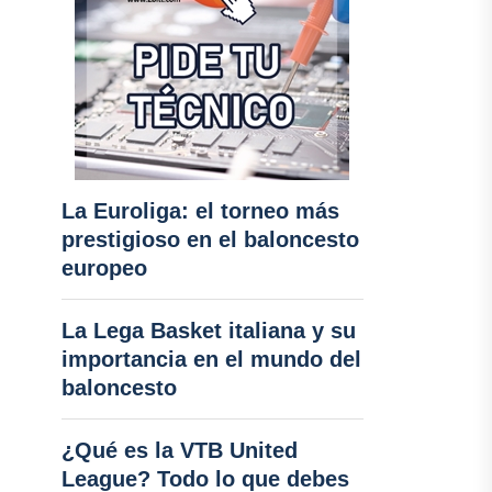
La Euroliga: el torneo más
prestigioso en el baloncesto
europeo
La Lega Basket italiana y su
importancia en el mundo del
baloncesto
¿Qué es la VTB United
League? Todo lo que debes