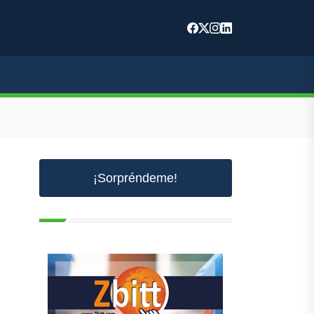
¡Sorpréndeme!