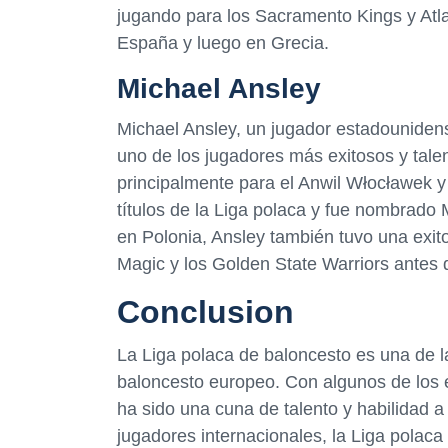
jugando para los Sacramento Kings y Atl
España y luego en Grecia.
Michael Ansley
Michael Ansley, un jugador estadounidens
uno de los jugadores más exitosos y tale
principalmente para el Anwil Włocławek y
títulos de la Liga polaca y fue nombrado
en Polonia, Ansley también tuvo una exit
Magic y los Golden State Warriors antes 
Conclusion
La Liga polaca de baloncesto es una de 
baloncesto europeo. Con algunos de los eq
ha sido una cuna de talento y habilidad a
jugadores internacionales, la Liga polac