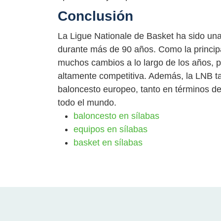
Conclusión
La Ligue Nationale de Basket ha sido una 
durante más de 90 años. Como la principa
muchos cambios a lo largo de los años, 
altamente competitiva. Además, la LNB t
baloncesto europeo, tanto en términos d
todo el mundo.
baloncesto en sílabas
equipos en sílabas
basket en sílabas