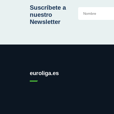
Suscríbete a
nuestro
Newsletter
euroliga.es