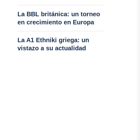
La BBL británica: un torneo
en crecimiento en Europa
La A1 Ethniki griega: un
vistazo a su actualidad