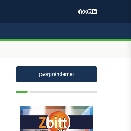
¡Sorpréndeme!