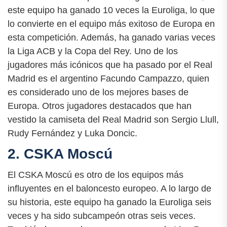
este equipo ha ganado 10 veces la Euroliga, lo que
lo convierte en el equipo más exitoso de Europa en
esta competición. Además, ha ganado varias veces
la Liga ACB y la Copa del Rey. Uno de los
jugadores más icónicos que ha pasado por el Real
Madrid es el argentino Facundo Campazzo, quien
es considerado uno de los mejores bases de
Europa. Otros jugadores destacados que han
vestido la camiseta del Real Madrid son Sergio Llull,
Rudy Fernández y Luka Doncic.
2. CSKA Moscú
El CSKA Moscú es otro de los equipos más
influyentes en el baloncesto europeo. A lo largo de
su historia, este equipo ha ganado la Euroliga seis
veces y ha sido subcampeón otras seis veces.