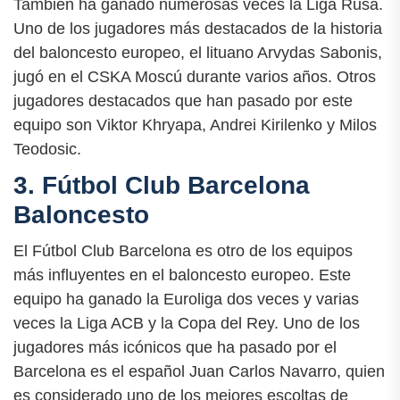
También ha ganado numerosas veces la Liga Rusa.
Uno de los jugadores más destacados de la historia
del baloncesto europeo, el lituano Arvydas Sabonis,
jugó en el CSKA Moscú durante varios años. Otros
jugadores destacados que han pasado por este
equipo son Viktor Khryapa, Andrei Kirilenko y Milos
Teodosic.
3. Fútbol Club Barcelona
Baloncesto
El Fútbol Club Barcelona es otro de los equipos
más influyentes en el baloncesto europeo. Este
equipo ha ganado la Euroliga dos veces y varias
veces la Liga ACB y la Copa del Rey. Uno de los
jugadores más icónicos que ha pasado por el
Barcelona es el español Juan Carlos Navarro, quien
es considerado uno de los mejores escoltas de