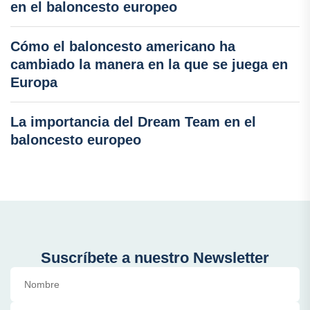
en el baloncesto europeo
Cómo el baloncesto americano ha
cambiado la manera en la que se juega en
Europa
La importancia del Dream Team en el
baloncesto europeo
Suscríbete a nuestro Newsletter