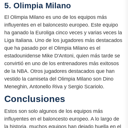
5. Olimpia Milano
El Olimpia Milano es uno de los equipos más
influyentes en el baloncesto europeo. Este equipo
ha ganado la Euroliga cinco veces y varias veces la
Liga Italiana. Uno de los jugadores más destacados
que ha pasado por el Olimpia Milano es el
estadounidense Mike D'Antoni, quien más tarde se
convirtió en uno de los entrenadores más exitosos
de la NBA. Otros jugadores destacados que han
vestido la camiseta del Olimpia Milano son Dino
Meneghin, Antonello Riva y Sergio Scariolo.
Conclusiones
Estos son solo algunos de los equipos más
influyentes en el baloncesto europeo. A lo largo de
la historia, muchos equipos han dejado huella en el