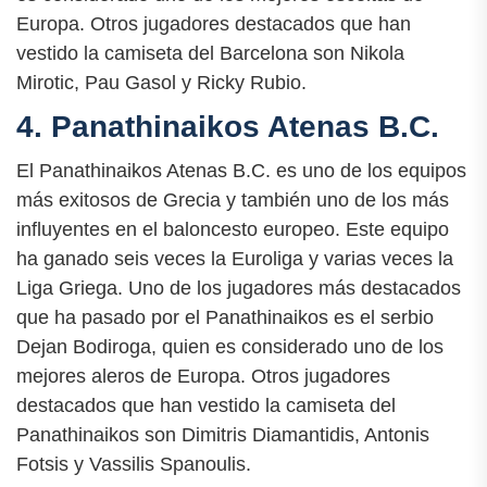
Europa. Otros jugadores destacados que han
vestido la camiseta del Barcelona son Nikola
Mirotic, Pau Gasol y Ricky Rubio.
4. Panathinaikos Atenas B.C.
El Panathinaikos Atenas B.C. es uno de los equipos
más exitosos de Grecia y también uno de los más
influyentes en el baloncesto europeo. Este equipo
ha ganado seis veces la Euroliga y varias veces la
Liga Griega. Uno de los jugadores más destacados
que ha pasado por el Panathinaikos es el serbio
Dejan Bodiroga, quien es considerado uno de los
mejores aleros de Europa. Otros jugadores
destacados que han vestido la camiseta del
Panathinaikos son Dimitris Diamantidis, Antonis
Fotsis y Vassilis Spanoulis.