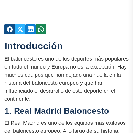
Introducción
El baloncesto es uno de los deportes más populares
en todo el mundo y Europa no es la excepción. Hay
muchos equipos que han dejado una huella en la
historia del baloncesto europeo y que han
influenciado el desarrollo de este deporte en el
continente.
1. Real Madrid Baloncesto
El Real Madrid es uno de los equipos más exitosos
del baloncesto europeo. A lo largo de su historia,